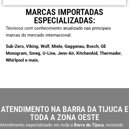
MARCAS IMPORTADAS
ESPECIALIZADAS:
Técnicos com conhecimento atualizado nas principais
marcas do mercado internacional:
Sub-Zero, Viking, Wolf, Miele, Gaggenau, Bosch, GE
Monogram, Smeg, U-Line, Jenn-Air, KitchenAid, Thermador,
Whirlpool e mais.
ATENDIMENTO NA BARRA DA TIJUCA E
TODA A ZONA OESTE
Atendimento especializado em toda a
Barra da Tijuca
, incluindo