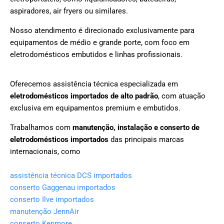
aspiradores, air fryers ou similares.
Nosso atendimento é direcionado exclusivamente para
equipamentos de médio e grande porte, com foco em
eletrodomésticos embutidos e linhas profissionais.
Oferecemos assistência técnica especializada em
eletrodomésticos importados de alto padrão
, com atuação
exclusiva em equipamentos premium e embutidos.
Trabalhamos com
manutenção, instalação e conserto de
eletrodomésticos importados
das principais marcas
internacionais, como
assistência técnica DCS importados
conserto Gaggenau importados
conserto Ilve importados
manutenção JennAir
conserto Kenmore