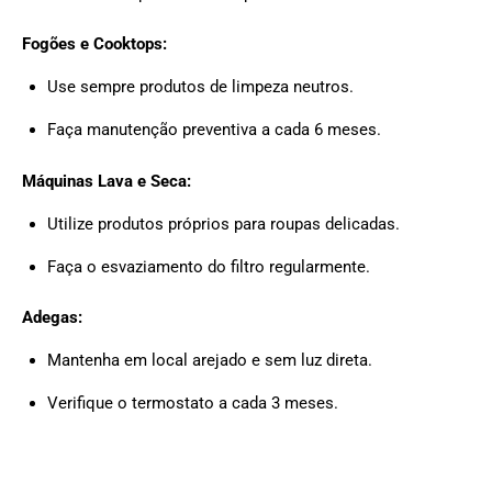
Fogões e Cooktops:
Use sempre produtos de limpeza neutros.
Faça manutenção preventiva a cada 6 meses.
Máquinas Lava e Seca:
Utilize produtos próprios para roupas delicadas.
Faça o esvaziamento do filtro regularmente.
Adegas:
Mantenha em local arejado e sem luz direta.
Verifique o termostato a cada 3 meses.