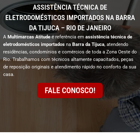
ASSISTÊNCIA TÉCNICA DE
ELETRODOMÉSTICOS IMPORTADOS NA BARRA
DA TIJUCA – RIO DE JANEIRO
A
Multimarcas Atitude
é referência em
assistência técnica de
eletrodomésticos importados
na
Barra da Tijuca
, atendendo
residências, condomínios e comércios de toda a Zona Oeste do
Rio. Trabalhamos com técnicos altamente capacitados, peças
de reposição originais e atendimento rápido no conforto da sua
casa.
FALE CONOSCO!