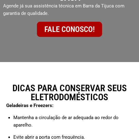
Agende já sua assistência técnica em Barra da Tijuca com
garantia de qualidade.
FALE CONOSCO!
DICAS PARA CONSERVAR SEUS
ELETRODOMÉSTICOS
Geladeiras e Freezers:
Mantenha a circulação de ar adequada ao redor do
aparelho.
Evite abrir a porta com frequência.