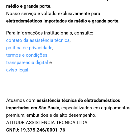
médio e grande porte
.
Nosso serviço é voltado exclusivamente para
eletrodomésticos importados de médio e grande porte.
Para informações institucionais, consulte:
contato da assistência técnica
,
política de privacidade
,
termos e condições
,
transparência digital
e
aviso legal
.
Atuamos com
assistência técnica de eletrodomésticos
importados em São Paulo
, especializados em equipamentos
premium, embutidos e de alto desempenho.
ATITUDE ASSISTENCIA TECNICA LTDA
CNPJ: 19.375.246/0001-76