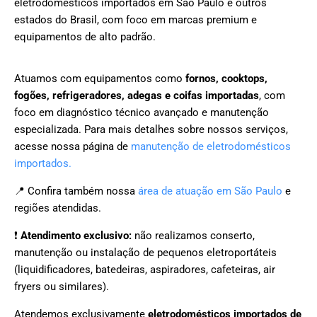
eletrodomésticos importados em São Paulo e outros
estados do Brasil, com foco em marcas premium e
equipamentos de alto padrão.
Atuamos com equipamentos como
fornos, cooktops,
fogões, refrigeradores, adegas e coifas importadas
, com
foco em diagnóstico técnico avançado e manutenção
especializada. Para mais detalhes sobre nossos serviços,
acesse nossa página de
manutenção de eletrodomésticos
importados.
📍 Confira também nossa
área de atuação em São Paulo
e
regiões atendidas.
❗
Atendimento exclusivo:
não realizamos conserto,
manutenção ou instalação de pequenos eletroportáteis
(liquidificadores, batedeiras, aspiradores, cafeteiras, air
fryers ou similares).
Atendemos exclusivamente
eletrodomésticos importados de