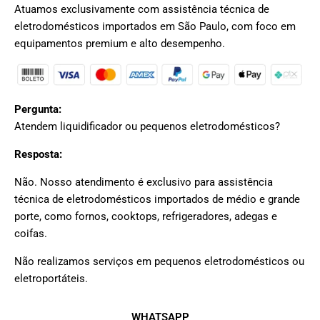
Atuamos exclusivamente com assistência técnica de
eletrodomésticos importados em São Paulo, com foco em
equipamentos premium e alto desempenho.
Pergunta:
Atendem liquidificador ou pequenos eletrodomésticos?
Resposta:
Não. Nosso atendimento é exclusivo para assistência
técnica de eletrodomésticos importados de médio e grande
porte, como fornos, cooktops, refrigeradores, adegas e
coifas.
Não realizamos serviços em pequenos eletrodomésticos ou
eletroportáteis.
WHATSAPP