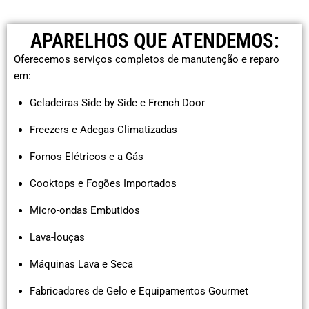
APARELHOS QUE ATENDEMOS:
Oferecemos serviços completos de manutenção e reparo
em:
Geladeiras Side by Side e French Door
Freezers e Adegas Climatizadas
Fornos Elétricos e a Gás
Cooktops e Fogões Importados
Micro-ondas Embutidos
Lava-louças
Máquinas Lava e Seca
Fabricadores de Gelo e Equipamentos Gourmet