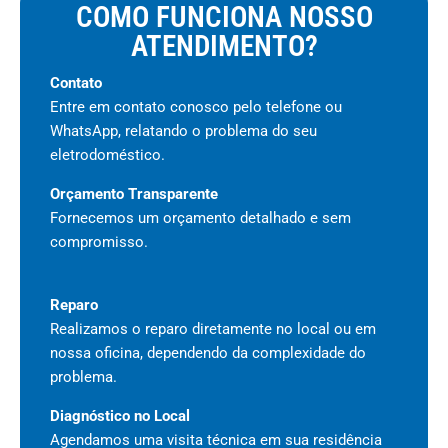
COMO FUNCIONA NOSSO
ATENDIMENTO?
Contato
Entre em contato conosco pelo telefone ou
WhatsApp, relatando o problema do seu
eletrodoméstico.
Orçamento Transparente
Fornecemos um orçamento detalhado e sem
compromisso.
Reparo
Realizamos o reparo diretamente no local ou em
nossa oficina, dependendo da complexidade do
problema.
Diagnóstico no Local
Agendamos uma visita técnica em sua residência