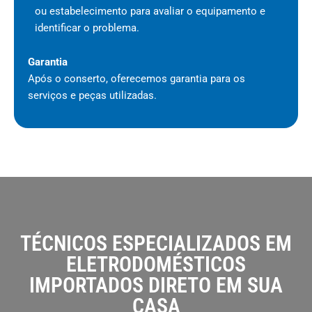
ou estabelecimento para avaliar o equipamento e
identificar o problema.
Garantia
Após o conserto, oferecemos garantia para os
serviços e peças utilizadas.
TÉCNICOS ESPECIALIZADOS EM
ELETRODOMÉSTICOS
IMPORTADOS DIRETO EM SUA
CASA