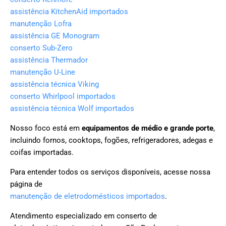
assistência KitchenAid importados
manutenção Lofra
assistência GE Monogram
conserto Sub-Zero
assistência Thermador
manutenção U-Line
assistência técnica Viking
conserto Whirlpool importados
assistência técnica Wolf importados
Nosso foco está em
equipamentos de médio e grande porte
,
incluindo fornos, cooktops, fogões, refrigeradores, adegas e
coifas importadas.
Para entender todos os serviços disponíveis, acesse nossa
página de
manutenção de eletrodomésticos importados
.
Atendimento especializado em conserto de