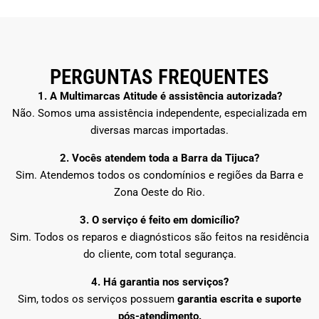
PERGUNTAS FREQUENTES
1. A Multimarcas Atitude é assistência autorizada?
Não. Somos uma assistência independente, especializada em
diversas marcas importadas.
2. Vocês atendem toda a Barra da Tijuca?
Sim. Atendemos todos os condomínios e regiões da Barra e
Zona Oeste do Rio.
3. O serviço é feito em domicílio?
Sim. Todos os reparos e diagnósticos são feitos na residência
do cliente, com total segurança.
4. Há garantia nos serviços?
Sim, todos os serviços possuem
garantia escrita e suporte
pós-atendimento.