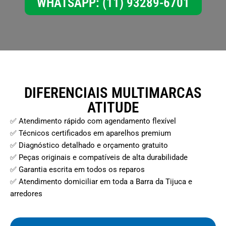
WHATSAPP: (11) 93289-6701
DIFERENCIAIS MULTIMARCAS
ATITUDE
✅ Atendimento rápido com agendamento flexível
✅ Técnicos certificados em aparelhos premium
✅ Diagnóstico detalhado e orçamento gratuito
✅ Peças originais e compatíveis de alta durabilidade
✅ Garantia escrita em todos os reparos
✅ Atendimento domiciliar em toda a Barra da Tijuca e
arredores