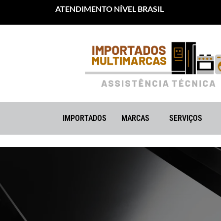
ATENDIMENTO NÍVEL BRASIL
IMPORTADOS
MARCAS
SERVIÇOS