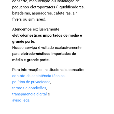
conserto, manutenção ou instalação de
pequenos eletroportáteis (liquidificadores,
batedeiras, aspiradores, cafeteiras, air
fryers ou similares).
Atendemos exclusivamente
eletrodomésticos importados de médio e
grande porte
.
Nosso serviço é voltado exclusivamente
para
eletrodomésticos importados de
médio e grande porte.
Para informações institucionais, consulte:
contato da assistência técnica
,
política de privacidade
,
termos e condições
,
transparência digital
e
aviso legal
.