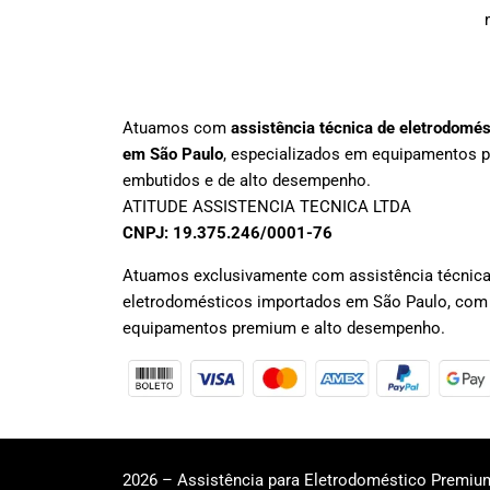
Atuamos com
assistência técnica de eletrodomé
em São Paulo
, especializados em equipamentos 
embutidos e de alto desempenho.
ATITUDE ASSISTENCIA TECNICA LTDA
CNPJ: 19.375.246/0001-76
Atuamos exclusivamente com assistência técnica
eletrodomésticos importados em São Paulo, com
equipamentos premium e alto desempenho.
2026 – Assistência para Eletrodoméstico Premiu