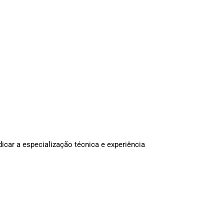
icar a especialização técnica e experiência