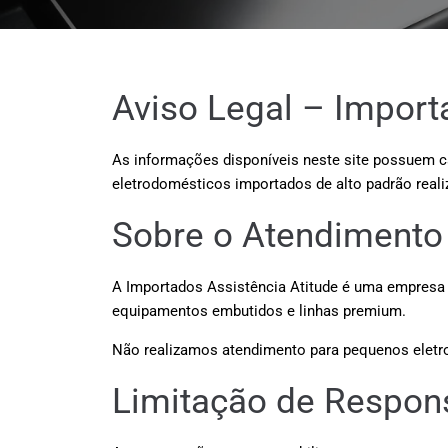
Aviso Legal – Import
As informações disponíveis neste site possuem ca
eletrodomésticos importados de alto padrão reali
Sobre o Atendimento
A Importados Assistência Atitude é uma empresa 
equipamentos embutidos e linhas premium.
Não realizamos atendimento para pequenos eletro
Limitação de Respon