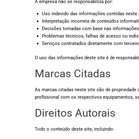
A empresa não se responsabiliza por:
Uso indevido das informações contidas neste 
Interpretação incorreta de conteúdos informat
Decisões tomadas com base nas informações 
Problemas técnicos, falhas de acesso ou indis
Serviços contratados diretamente com terceir
O uso das informações deste site é de responsabi
Marcas Citadas
As marcas citadas neste site são de propriedade 
profissional com os respectivos equipamentos, se
Direitos Autorais
Todo o conteúdo deste site, incluindo: