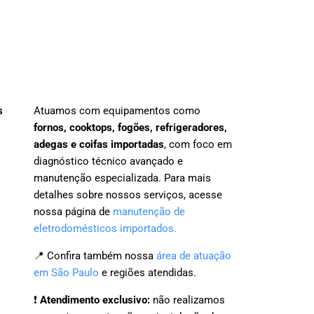
s
Atuamos com equipamentos como
fornos, cooktops, fogões, refrigeradores,
adegas e coifas importadas
, com foco em
diagnóstico técnico avançado e
manutenção especializada. Para mais
detalhes sobre nossos serviços, acesse
nossa página de
manutenção de
eletrodomésticos importados.
📍 Confira também nossa
área de atuação
em São Paulo
e regiões atendidas.
❗
Atendimento exclusivo:
não realizamos