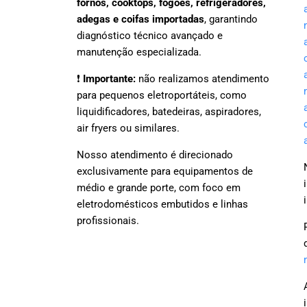
fornos, cooktops, fogões, refrigeradores,
adegas e coifas importadas
, garantindo
diagnóstico técnico avançado e
manutenção especializada.
❗
Importante:
não realizamos atendimento
para pequenos eletroportáteis, como
liquidificadores, batedeiras, aspiradores,
air fryers ou similares.
Nosso atendimento é direcionado
exclusivamente para equipamentos de
médio e grande porte, com foco em
eletrodomésticos embutidos e linhas
profissionais.