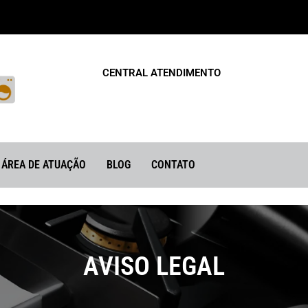
CENTRAL ATENDIMENTO
ÁREA DE ATUAÇÃO
BLOG
CONTATO
AVISO LEGAL