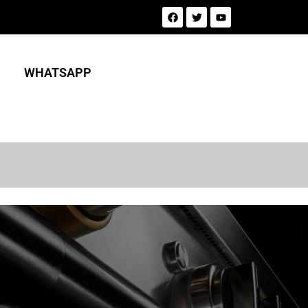
WHATSAPP