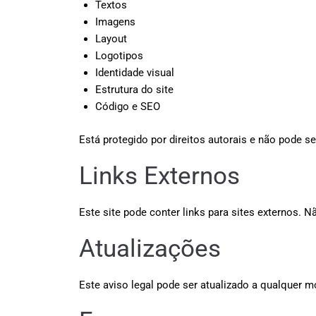
Textos
Imagens
Layout
Logotipos
Identidade visual
Estrutura do site
Código e SEO
Está protegido por direitos autorais e não pode se
Links Externos
Este site pode conter links para sites externos. N
Atualizações
Este aviso legal pode ser atualizado a qualquer m