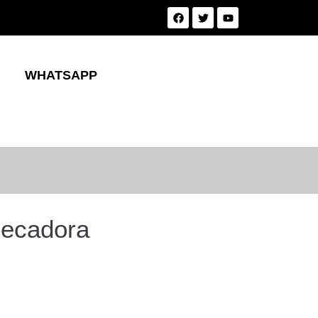
WHATSAPP
Secadora