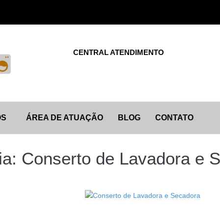
CENTRAL ATENDIMENTO
OS
ÁREA DE ATUAÇÃO
BLOG
CONTATO
ia:
Conserto de Lavadora e 