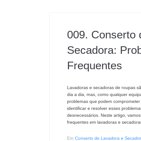
009. Conserto 
Secadora: Pro
Frequentes
Lavadoras e secadoras de roupas sã
dia a dia, mas, como qualquer equip
problemas que podem comprometer 
identificar e resolver esses problema
desnecessários. Neste artigo, vamos
frequentes em lavadoras e secadoras
Em
Conserto de Lavadora e Secado