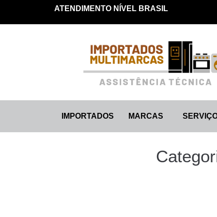
ATENDIMENTO NÍVEL BRASIL
IMPORTADOS
MARCAS
SERVIÇ
Categor