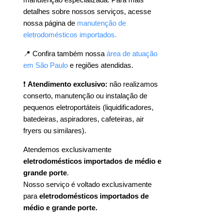
detalhes sobre nossos serviços, acesse
nossa página de
manutenção de
eletrodomésticos importados.
📍 Confira também nossa
área de atuação
em São Paulo
e regiões atendidas.
❗
Atendimento exclusivo:
não realizamos
conserto, manutenção ou instalação de
pequenos eletroportáteis (liquidificadores,
batedeiras, aspiradores, cafeteiras, air
fryers ou similares).
Atendemos exclusivamente
eletrodomésticos importados de médio e
grande porte
.
Nosso serviço é voltado exclusivamente
para
eletrodomésticos importados de
médio e grande porte.