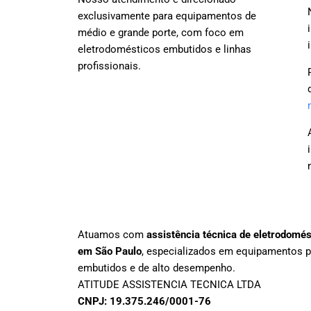
exclusivamente para equipamentos de
médio e grande porte, com foco em
eletrodomésticos embutidos e linhas
profissionais.
Atuamos com
assistência técnica de eletrodomé
em São Paulo
, especializados em equipamentos 
embutidos e de alto desempenho.
ATITUDE ASSISTENCIA TECNICA LTDA
CNPJ: 19.375.246/0001-76