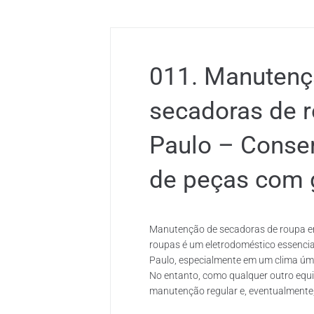
011. Manutenç
secadoras de 
Paulo – Conser
de peças com 
Manutenção de secadoras de roupa em
roupas é um eletrodoméstico essencia
Paulo, especialmente em um clima úm
No entanto, como qualquer outro equ
manutenção regular e, eventualmente, 