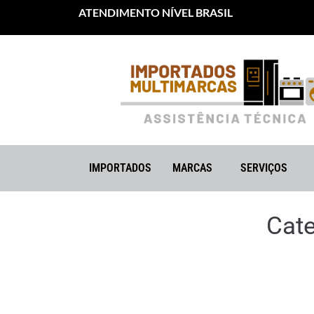
ATENDIMENTO NÍVEL BRASIL
IMPORTADOS
MARCAS
SERVIÇOS
Cate