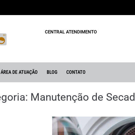
CENTRAL ATENDIMENTO
ÁREA DE ATUAÇÃO
BLOG
CONTATO
goria:
Manutenção de Secad