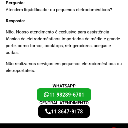
Pergunta:
Atendem liquidificador ou pequenos eletrodomésticos?
Resposta:
Não. Nosso atendimento é exclusivo para assistência
técnica de eletrodomésticos importados de médio e grande
porte, como fornos, cooktops, refrigeradores, adegas e
coifas.
Não realizamos serviços em pequenos eletrodomésticos ou
eletroportáteis.
WHATSAPP
11 93289-6701
CENTRAL ATENDIMENTO
11 3647-9178