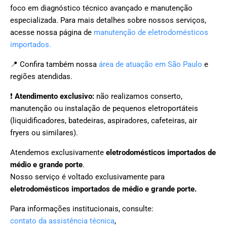
foco em diagnóstico técnico avançado e manutenção
especializada. Para mais detalhes sobre nossos serviços,
acesse nossa página de
manutenção de eletrodomésticos
importados.
📍 Confira também nossa
área de atuação em São Paulo
e
regiões atendidas.
❗
Atendimento exclusivo:
não realizamos conserto,
manutenção ou instalação de pequenos eletroportáteis
(liquidificadores, batedeiras, aspiradores, cafeteiras, air
fryers ou similares).
Atendemos exclusivamente
eletrodomésticos importados de
médio e grande porte
.
Nosso serviço é voltado exclusivamente para
eletrodomésticos importados de médio e grande porte.
Para informações institucionais, consulte:
contato da assistência técnica
,