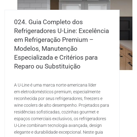
024. Guia Completo dos
Refrigeradores U-Line: Excelência
em Refrigeração Premium –
Modelos, Manutenção
Especializada e Critérios para
Reparo ou Substituição
A U-Line é uma marca norte-americana líder
em eletrodomésticos premium, especialmente
reconhecida por seus refrigeradores, freezers e
wine coolers de alto desempenho. Projetados para
residências sofisticadas, cozinhas gourmet e
espaços comerciais exclusivos, os refrigeradores
U-Line combinam tecnologia avançada, design
elegante e durabilidade excepcional. Neste guia