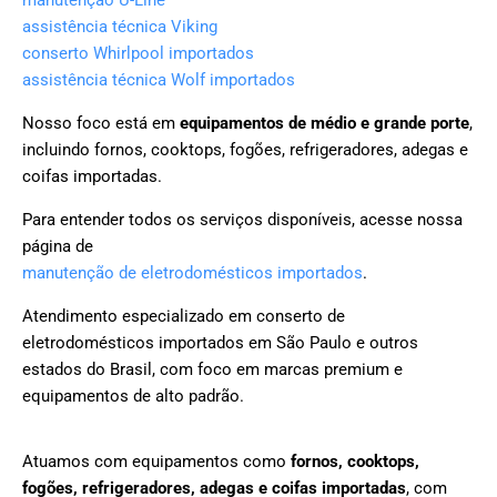
assistência técnica Viking
conserto Whirlpool importados
assistência técnica Wolf importados
Nosso foco está em
equipamentos de médio e grande porte
,
incluindo fornos, cooktops, fogões, refrigeradores, adegas e
coifas importadas.
Para entender todos os serviços disponíveis, acesse nossa
página de
manutenção de eletrodomésticos importados
.
Atendimento especializado em conserto de
eletrodomésticos importados em São Paulo e outros
estados do Brasil, com foco em marcas premium e
equipamentos de alto padrão.
Atuamos com equipamentos como
fornos, cooktops,
fogões, refrigeradores, adegas e coifas importadas
, com