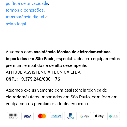
política de privacidade
,
termos e condições
,
transparência digital
e
aviso legal
.
Atuamos com
assistência técnica de eletrodomésticos
importados em São Paulo
, especializados em equipamentos
premium, embutidos e de alto desempenho.
ATITUDE ASSISTENCIA TECNICA LTDA
CNPJ: 19.375.246/0001-76
Atuamos exclusivamente com assistência técnica de
eletrodomésticos importados em São Paulo, com foco em
equipamentos premium e alto desempenho.