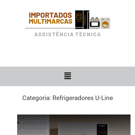
Categoria:
Refrigeradores U-Line