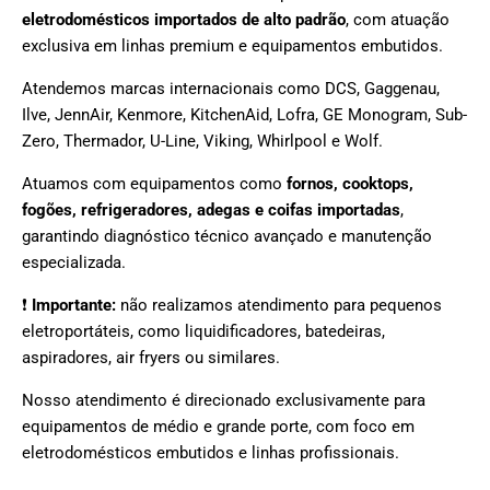
eletrodomésticos importados de alto padrão
, com atuação
exclusiva em linhas premium e equipamentos embutidos.
Atendemos marcas internacionais como DCS, Gaggenau,
Ilve, JennAir, Kenmore, KitchenAid, Lofra, GE Monogram, Sub-
Zero, Thermador, U-Line, Viking, Whirlpool e Wolf.
Atuamos com equipamentos como
fornos, cooktops,
fogões, refrigeradores, adegas e coifas importadas
,
garantindo diagnóstico técnico avançado e manutenção
especializada.
❗
Importante:
não realizamos atendimento para pequenos
eletroportáteis, como liquidificadores, batedeiras,
aspiradores, air fryers ou similares.
Nosso atendimento é direcionado exclusivamente para
equipamentos de médio e grande porte, com foco em
eletrodomésticos embutidos e linhas profissionais.