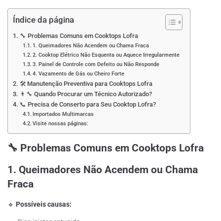
Índice da página
🔧 Problemas Comuns em Cooktops Lofra
1. Queimadores Não Acendem ou Chama Fraca
2. Cooktop Elétrico Não Esquenta ou Aquece Irregularmente
3. Painel de Controle com Defeito ou Não Responde
4. Vazamento de Gás ou Cheiro Forte
🛠️ Manutenção Preventiva para Cooktops Lofra
👨‍🔧 Quando Procurar um Técnico Autorizado?
📞 Precisa de Conserto para Seu Cooktop Lofra?
Importados Multimarcas
Visite nossas páginas:
🔧 Problemas Comuns em Cooktops Lofra
1. Queimadores Não Acendem ou Chama
Fraca
🔹
Possíveis causas: