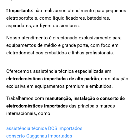
❗
Importante:
não realizamos atendimento para pequenos
eletroportáteis, como liquidificadores, batedeiras,
aspiradores, air fryers ou similares.
Nosso atendimento é direcionado exclusivamente para
equipamentos de médio e grande porte, com foco em
eletrodomésticos embutidos e linhas profissionais.
Oferecemos assistência técnica especializada em
eletrodomésticos importados de alto padrão
, com atuação
exclusiva em equipamentos premium e embutidos.
Trabalhamos com
manutenção, instalação e conserto de
eletrodomésticos importados
das principais marcas
internacionais, como
assistência técnica DCS importados
conserto Gaggenau importados