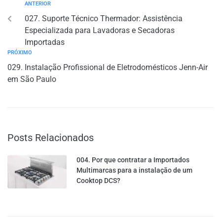
ANTERIOR
027. Suporte Técnico Thermador: Assistência
Especializada para Lavadoras e Secadoras
Importadas
PRÓXIMO
029. Instalação Profissional de Eletrodomésticos Jenn-Air
em São Paulo
Posts Relacionados
004. Por que contratar a Importados
Multimarcas para a instalação de um
Cooktop DCS?