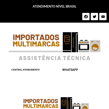
ATENDIMENTO NÍVEL BRASIL
WHATSAPP
CENTRAL ATENDIMENTO