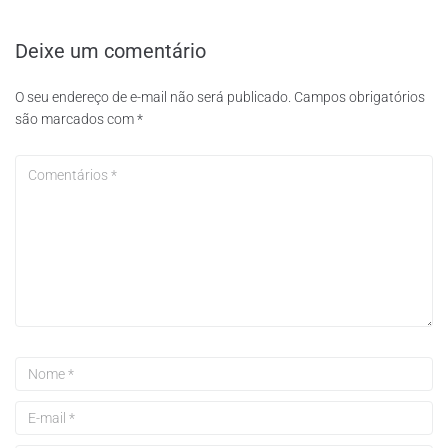
Deixe um comentário
O seu endereço de e-mail não será publicado.
Campos obrigatórios
são marcados com
*