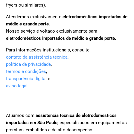
fryers ou similares).
Atendemos exclusivamente
eletrodomésticos importados de
médio e grande porte
.
Nosso serviço é voltado exclusivamente para
eletrodomésticos importados de médio e grande porte.
Para informações institucionais, consulte:
contato da assistência técnica
,
política de privacidade
,
termos e condições
,
transparência digital
e
aviso legal
.
Atuamos com
assistência técnica de eletrodomésticos
importados em São Paulo
, especializados em equipamentos
premium, embutidos e de alto desempenho.