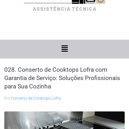
028. Conserto de Cooktops Lofra com
Garantia de Serviço: Soluções Profissionais
para Sua Cozinha
Em
Conserto de Cooktops Lofra