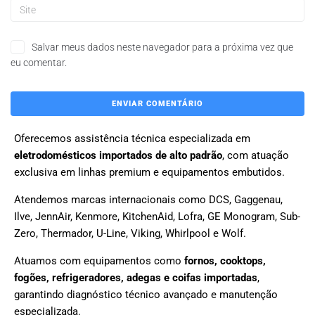
Salvar meus dados neste navegador para a próxima vez que
eu comentar.
Oferecemos assistência técnica especializada em
eletrodomésticos importados de alto padrão
, com atuação
exclusiva em linhas premium e equipamentos embutidos.
Atendemos marcas internacionais como DCS, Gaggenau,
Ilve, JennAir, Kenmore, KitchenAid, Lofra, GE Monogram, Sub-
Zero, Thermador, U-Line, Viking, Whirlpool e Wolf.
Atuamos com equipamentos como
fornos, cooktops,
fogões, refrigeradores, adegas e coifas importadas
,
garantindo diagnóstico técnico avançado e manutenção
especializada.