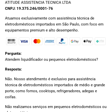
ATITUDE ASSISTENCIA TECNICA LTDA
CNPJ: 19.375.246/0001-76
Atuamos exclusivamente com assistência técnica de
eletrodomésticos importados em São Paulo, com foco em
equipamentos premium e alto desempenho.
Pergunta:
Atendem liquidificador ou pequenos eletrodomésticos?
Resposta:
Não. Nosso atendimento é exclusivo para assistência
técnica de eletrodomésticos importados de médio e grande
porte, como fornos, cooktops, refrigeradores, adegas e
coifas.
Não realizamos serviços em pequenos eletrodomésticos ou