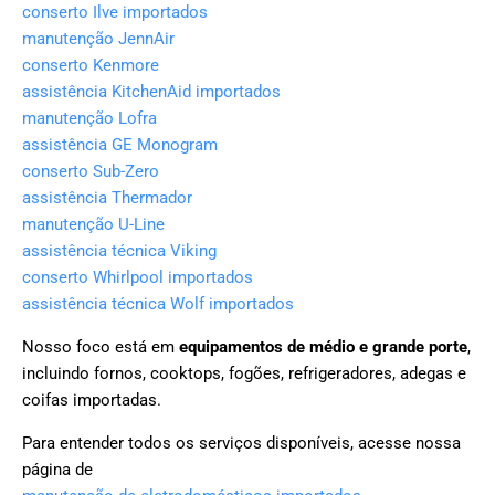
conserto Ilve importados
manutenção JennAir
conserto Kenmore
assistência KitchenAid importados
manutenção Lofra
assistência GE Monogram
conserto Sub-Zero
assistência Thermador
manutenção U-Line
assistência técnica Viking
conserto Whirlpool importados
assistência técnica Wolf importados
Nosso foco está em
equipamentos de médio e grande porte
,
incluindo fornos, cooktops, fogões, refrigeradores, adegas e
coifas importadas.
Para entender todos os serviços disponíveis, acesse nossa
página de