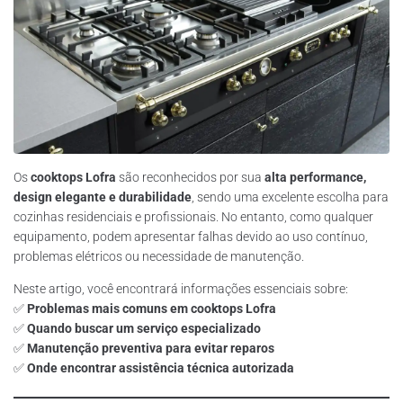
Os
cooktops Lofra
são reconhecidos por sua
alta performance,
design elegante e durabilidade
, sendo uma excelente escolha para
cozinhas residenciais e profissionais. No entanto, como qualquer
equipamento, podem apresentar falhas devido ao uso contínuo,
problemas elétricos ou necessidade de manutenção.
Neste artigo, você encontrará informações essenciais sobre:
✅
Problemas mais comuns em cooktops Lofra
✅
Quando buscar um serviço especializado
✅
Manutenção preventiva para evitar reparos
✅
Onde encontrar assistência técnica autorizada