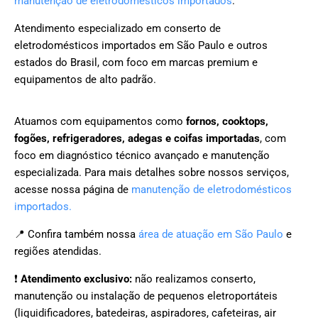
manutenção de eletrodomésticos importados
.
Atendimento especializado em conserto de
eletrodomésticos importados em São Paulo e outros
estados do Brasil, com foco em marcas premium e
equipamentos de alto padrão.
Atuamos com equipamentos como
fornos, cooktops,
fogões, refrigeradores, adegas e coifas importadas
, com
foco em diagnóstico técnico avançado e manutenção
especializada. Para mais detalhes sobre nossos serviços,
acesse nossa página de
manutenção de eletrodomésticos
importados.
📍 Confira também nossa
área de atuação em São Paulo
e
regiões atendidas.
❗
Atendimento exclusivo:
não realizamos conserto,
manutenção ou instalação de pequenos eletroportáteis
(liquidificadores, batedeiras, aspiradores, cafeteiras, air