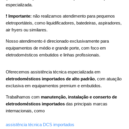
especializada.
❗
Importante:
não realizamos atendimento para pequenos
eletroportáteis, como liquidificadores, batedeiras, aspiradores,
air fryers ou similares.
Nosso atendimento é direcionado exclusivamente para
equipamentos de médio e grande porte, com foco em
eletrodomésticos embutidos e linhas profissionais.
Oferecemos assistência técnica especializada em
eletrodomésticos importados de alto padrão
, com atuação
exclusiva em equipamentos premium e embutidos.
Trabalhamos com
manutenção, instalação e conserto de
eletrodomésticos importados
das principais marcas
internacionais, como
assistência técnica DCS importados