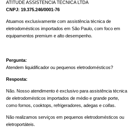
ATITUDE ASSISTENCIA TECNICA LTDA
CNPJ: 19.375.246/0001-76
Atuamos exclusivamente com assistência técnica de
eletrodomésticos importados em São Paulo, com foco em
equipamentos premium e alto desempenho.
Pergunta:
Atendem liquidificador ou pequenos eletrodomésticos?
Resposta:
Não. Nosso atendimento é exclusivo para assistência técnica
de eletrodomésticos importados de médio e grande porte,
como fornos, cooktops, refrigeradores, adegas e coifas.
Não realizamos serviços em pequenos eletrodomésticos ou
eletroportáteis.