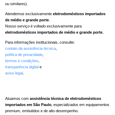
ou similares).
Atendemos exclusivamente
eletrodomésticos importados
de médio e grande porte
.
Nosso serviço é voltado exclusivamente para
eletrodomésticos importados de médio e grande porte.
Para informações institucionais, consulte:
contato da assistência técnica
,
política de privacidade
,
termos e condições
,
transparência digital
e
aviso legal
.
Atuamos com
assistência técnica de eletrodomésticos
importados em São Paulo
, especializados em equipamentos
premium, embutidos e de alto desempenho.