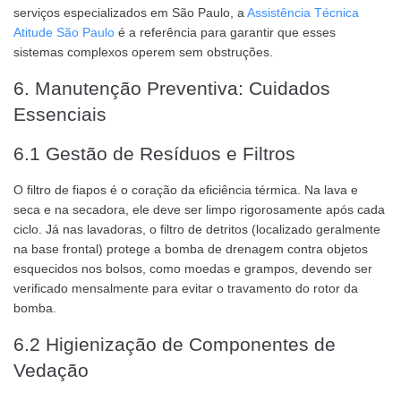
serviços especializados em São Paulo, a
Assistência Técnica
Atitude São Paulo
é a referência para garantir que esses
sistemas complexos operem sem obstruções.
6. Manutenção Preventiva: Cuidados
Essenciais
6.1 Gestão de Resíduos e Filtros
O filtro de fiapos é o coração da eficiência térmica. Na lava e
seca e na secadora, ele deve ser limpo rigorosamente após cada
ciclo. Já nas lavadoras, o filtro de detritos (localizado geralmente
na base frontal) protege a bomba de drenagem contra objetos
esquecidos nos bolsos, como moedas e grampos, devendo ser
verificado mensalmente para evitar o travamento do rotor da
bomba.
6.2 Higienização de Componentes de
Vedação