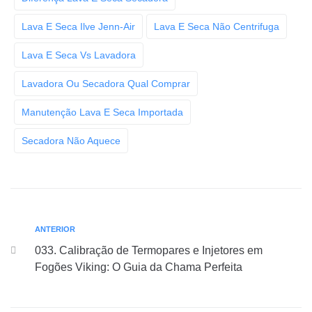
Lava E Seca Ilve Jenn-Air
Lava E Seca Não Centrifuga
Lava E Seca Vs Lavadora
Lavadora Ou Secadora Qual Comprar
Manutenção Lava E Seca Importada
Secadora Não Aquece
ANTERIOR
033. Calibração de Termopares e Injetores em
Fogões Viking: O Guia da Chama Perfeita