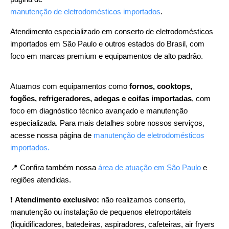
manutenção de eletrodomésticos importados
.
Atendimento especializado em conserto de eletrodomésticos
importados em São Paulo e outros estados do Brasil, com
foco em marcas premium e equipamentos de alto padrão.
Atuamos com equipamentos como
fornos, cooktops,
fogões, refrigeradores, adegas e coifas importadas
, com
foco em diagnóstico técnico avançado e manutenção
especializada. Para mais detalhes sobre nossos serviços,
acesse nossa página de
manutenção de eletrodomésticos
importados.
📍 Confira também nossa
área de atuação em São Paulo
e
regiões atendidas.
❗
Atendimento exclusivo:
não realizamos conserto,
manutenção ou instalação de pequenos eletroportáteis
(liquidificadores, batedeiras, aspiradores, cafeteiras, air fryers