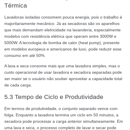
Térmica
Lavadoras isoladas consomem pouca energia, pois o trabalho é
majoritariamente mecânico. Já as secadoras são os aparelhos
que mais demandam eletricidade na lavanderia, especialmente
modelos com resistência elétrica que operam entre 3000W e
5000W. A tecnologia de bomba de calor (heat pump), presente
em modelos europeus e americanos de luxo, pode reduzir esse
consumo em até 50%.
A lava e seca consome mais que uma lavadora simples, mas o
custo operacional de usar lavadora e secadora separadas pode
ser maior se o usuário não souber aproveitar a capacidade total
de cada carga.
5.3 Tempo de Ciclo e Produtividade
Em termos de produtividade, o conjunto separado vence com
folga. Enquanto a lavadora termina um ciclo em 50 minutos, a
secadora pode processar a carga anterior simultaneamente. Em
uma lava e seca, o processo completo de lavar e secar pode