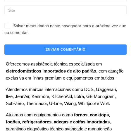
Salvar meus dados neste navegador para a próxima vez que
eu comentar.
Oferecemos assistência técnica especializada em
eletrodomésticos importados de alto padrão
, com atuação
exclusiva em linhas premium e equipamentos embutidos.
Atendemos marcas internacionais como DCS, Gaggenau,
Ilve, JennAir, Kenmore, KitchenAid, Lofra, GE Monogram,
Sub-Zero, Thermador, U-Line, Viking, Whirlpool e Wolf.
Atuamos com equipamentos como
fornos, cooktops,
fogões, refrigeradores, adegas e coifas importadas
,
garantindo diagnóstico técnico avançado e manutenção