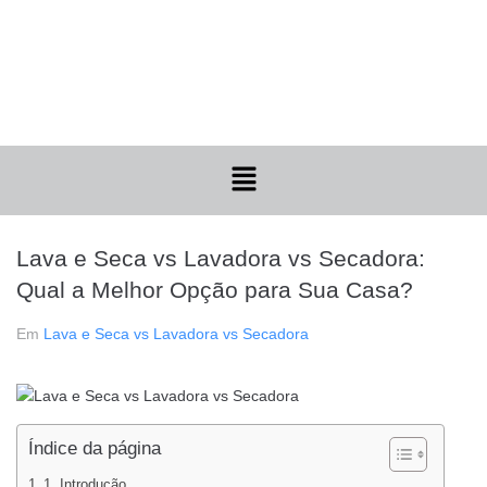
Lava e Seca vs Lavadora vs Secadora:
Qual a Melhor Opção para Sua Casa?
Em
Lava e Seca vs Lavadora vs Secadora
Índice da página
1. Introdução