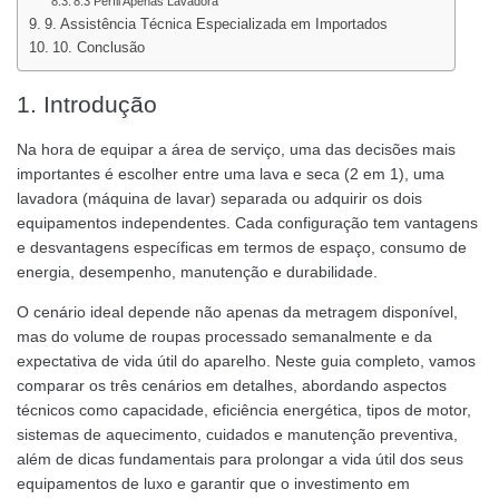
8.3 Perfil Apenas Lavadora
9. Assistência Técnica Especializada em Importados
10. Conclusão
1. Introdução
Na hora de equipar a área de serviço, uma das decisões mais
importantes é escolher entre uma lava e seca (2 em 1), uma
lavadora (máquina de lavar) separada ou adquirir os dois
equipamentos independentes. Cada configuração tem vantagens
e desvantagens específicas em termos de espaço, consumo de
energia, desempenho, manutenção e durabilidade.
O cenário ideal depende não apenas da metragem disponível,
mas do volume de roupas processado semanalmente e da
expectativa de vida útil do aparelho. Neste guia completo, vamos
comparar os três cenários em detalhes, abordando aspectos
técnicos como capacidade, eficiência energética, tipos de motor,
sistemas de aquecimento, cuidados e manutenção preventiva,
além de dicas fundamentais para prolongar a vida útil dos seus
equipamentos de luxo e garantir que o investimento em