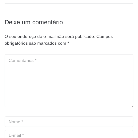
Deixe um comentário
O seu endereço de e-mail não será publicado.
Campos
obrigatórios são marcados com
*