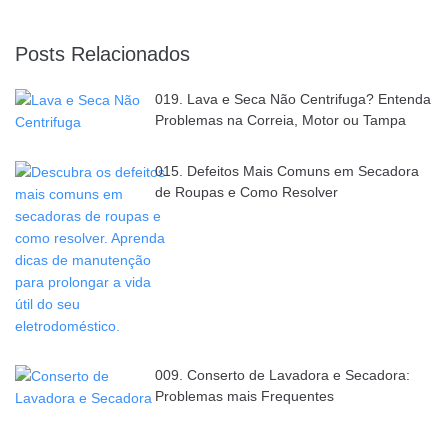
Posts Relacionados
019. Lava e Seca Não Centrifuga? Entenda
Problemas na Correia, Motor ou Tampa
015. Defeitos Mais Comuns em Secadora
de Roupas e Como Resolver
009. Conserto de Lavadora e Secadora:
Problemas mais Frequentes