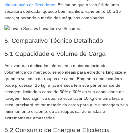
Manutenção de Secadoras
. Estima-se que a vida útil de uma
secadora dedicada, quando bem mantida, varie entre 10 a 15
anos, superando a média das máquinas combinadas.
5. Comparativo Técnico Detalhado
5.1 Capacidade e Volume de Carga
As lavadoras dedicadas oferecem a maior capacidade
volumétrica do mercado, sendo ideais para edredons king size e
grandes volumes de roupas de cama. Enquanto uma lavadora
pode processar 15 kg, a lava e seca tem sua performance de
secagem limitada a cerca de 50% a 60% da sua capacidade de
lavagem. Isso significa que, se você lavar 10 kg em uma lava e
seca, precisará retirar metade da carga para que a secagem seja
minimamente eficiente, ou as roupas sairão úmidas e
extremamente amassadas.
5.2 Consumo de Energia e Eficiência