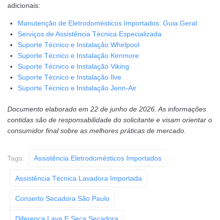
adicionais:
Manutenção de Eletrodomésticos Importados: Guia Geral
Serviços de Assistência Técnica Especializada
Suporte Técnico e Instalação Whirlpool
Suporte Técnico e Instalação Kenmore
Suporte Técnico e Instalação Viking
Suporte Técnico e Instalação Ilve
Suporte Técnico e Instalação Jenn-Air
Documento elaborado em 22 de junho de 2026. As informações
contidas são de responsabilidade do solicitante e visam orientar o
consumidor final sobre as melhores práticas de mercado.
Tags:
Assistência Eletrodomésticos Importados
Assistência Técnica Lavadora Importada
Conserto Secadora São Paulo
Diferença Lava E Seca Secadora