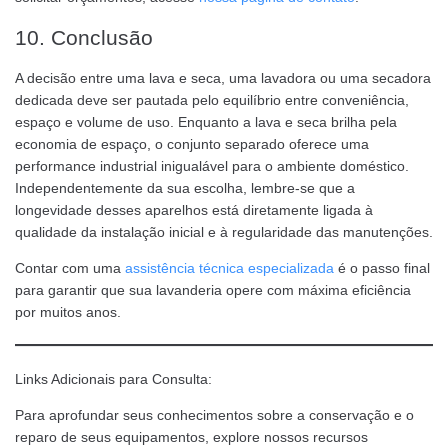
10. Conclusão
A decisão entre uma lava e seca, uma lavadora ou uma secadora
dedicada deve ser pautada pelo equilíbrio entre conveniência,
espaço e volume de uso. Enquanto a lava e seca brilha pela
economia de espaço, o conjunto separado oferece uma
performance industrial inigualável para o ambiente doméstico.
Independentemente da sua escolha, lembre-se que a
longevidade desses aparelhos está diretamente ligada à
qualidade da instalação inicial e à regularidade das manutenções.
Contar com uma
assistência técnica especializada
é o passo final
para garantir que sua lavanderia opere com máxima eficiência
por muitos anos.
Links Adicionais para Consulta:
Para aprofundar seus conhecimentos sobre a conservação e o
reparo de seus equipamentos, explore nossos recursos