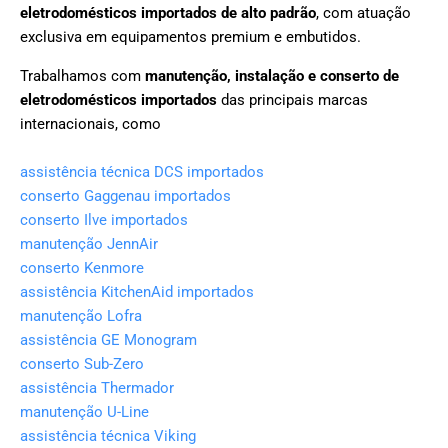
eletrodomésticos importados de alto padrão
, com atuação
exclusiva em equipamentos premium e embutidos.
Trabalhamos com
manutenção, instalação e conserto de
eletrodomésticos importados
das principais marcas
internacionais, como
assistência técnica DCS importados
conserto Gaggenau importados
conserto Ilve importados
manutenção JennAir
conserto Kenmore
assistência KitchenAid importados
manutenção Lofra
assistência GE Monogram
conserto Sub-Zero
assistência Thermador
manutenção U-Line
assistência técnica Viking