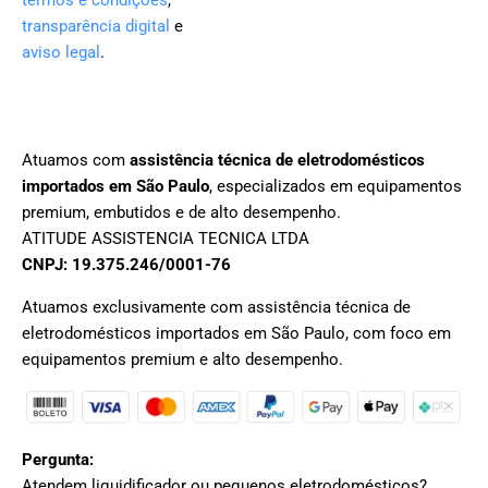
transparência digital
e
aviso legal
.
Atuamos com
assistência técnica de eletrodomésticos
importados em São Paulo
, especializados em equipamentos
premium, embutidos e de alto desempenho.
ATITUDE ASSISTENCIA TECNICA LTDA
CNPJ: 19.375.246/0001-76
Atuamos exclusivamente com assistência técnica de
eletrodomésticos importados em São Paulo, com foco em
equipamentos premium e alto desempenho.
Pergunta:
Atendem liquidificador ou pequenos eletrodomésticos?