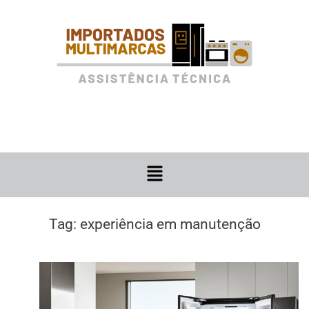
Tag:
experiência em manutenção