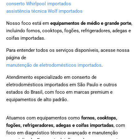
conserto Whirlpool importados
assistência técnica Wolf importados
Nosso foco está em
equipamentos de médio e grande porte
,
incluindo fornos, cooktops, fogões, refrigeradores, adegas e
coifas importadas.
Para entender todos os serviços disponíveis, acesse nossa
página de
manutenção de eletrodomésticos importados
.
Atendimento especializado em conserto de
eletrodomésticos importados em São Paulo e outros
estados do Brasil, com foco em marcas premium e
equipamentos de alto padrão.
Atuamos com equipamentos como
fornos, cooktops,
fogões, refrigeradores, adegas e coifas importadas
, com
foco em diagnóstico técnico avançado e manutenção