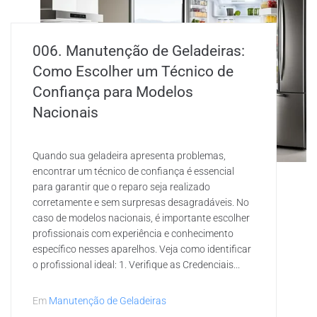
006. Manutenção de Geladeiras:
Como Escolher um Técnico de
Confiança para Modelos
Nacionais
Quando sua geladeira apresenta problemas,
encontrar um técnico de confiança é essencial
para garantir que o reparo seja realizado
corretamente e sem surpresas desagradáveis. No
caso de modelos nacionais, é importante escolher
profissionais com experiência e conhecimento
específico nesses aparelhos. Veja como identificar
o profissional ideal: 1. Verifique as Credenciais...
Em
Manutenção de Geladeiras