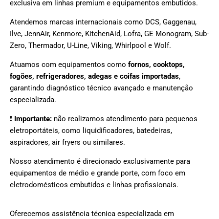
exclusiva em linhas premium e equipamentos embutidos.
Atendemos marcas internacionais como DCS, Gaggenau,
Ilve, JennAir, Kenmore, KitchenAid, Lofra, GE Monogram, Sub-
Zero, Thermador, U-Line, Viking, Whirlpool e Wolf.
Atuamos com equipamentos como
fornos, cooktops,
fogões, refrigeradores, adegas e coifas importadas
,
garantindo diagnóstico técnico avançado e manutenção
especializada.
❗
Importante:
não realizamos atendimento para pequenos
eletroportáteis, como liquidificadores, batedeiras,
aspiradores, air fryers ou similares.
Nosso atendimento é direcionado exclusivamente para
equipamentos de médio e grande porte, com foco em
eletrodomésticos embutidos e linhas profissionais.
Oferecemos assistência técnica especializada em