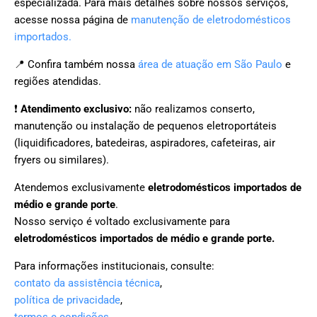
especializada. Para mais detalhes sobre nossos serviços,
acesse nossa página de
manutenção de eletrodomésticos
importados.
📍 Confira também nossa
área de atuação em São Paulo
e
regiões atendidas.
❗
Atendimento exclusivo:
não realizamos conserto,
manutenção ou instalação de pequenos eletroportáteis
(liquidificadores, batedeiras, aspiradores, cafeteiras, air
fryers ou similares).
Atendemos exclusivamente
eletrodomésticos importados de
médio e grande porte
.
Nosso serviço é voltado exclusivamente para
eletrodomésticos importados de médio e grande porte.
Para informações institucionais, consulte:
contato da assistência técnica
,
política de privacidade
,
termos e condições
,