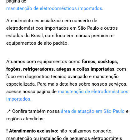
página de
manutenção de eletrodomésticos importados
.
Atendimento especializado em conserto de
eletrodomésticos importados em São Paulo e outros
estados do Brasil, com foco em marcas premium e
equipamentos de alto padrão.
Atuamos com equipamentos como
fornos, cooktops,
fogões, refrigeradores, adegas e coifas importadas
, com
foco em diagnóstico técnico avançado e manutenção
especializada. Para mais detalhes sobre nossos serviços,
acesse nossa página de
manutenção de eletrodomésticos
importados.
📍 Confira também nossa
área de atuação em São Paulo
e
regiões atendidas.
❗
Atendimento exclusivo:
não realizamos conserto,
manutenção ou instalação de pequenos eletroportáteis