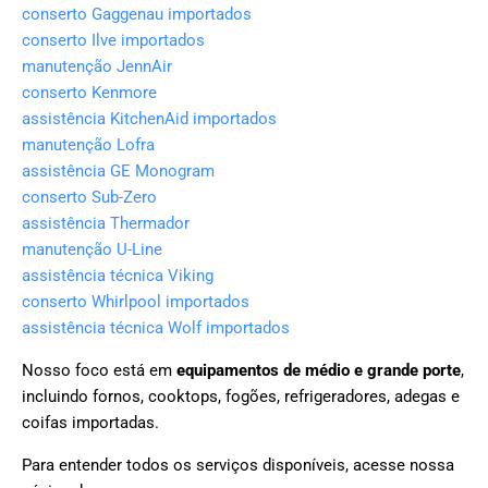
conserto Gaggenau importados
conserto Ilve importados
manutenção JennAir
conserto Kenmore
assistência KitchenAid importados
manutenção Lofra
assistência GE Monogram
conserto Sub-Zero
assistência Thermador
manutenção U-Line
assistência técnica Viking
conserto Whirlpool importados
assistência técnica Wolf importados
Nosso foco está em
equipamentos de médio e grande porte
,
incluindo fornos, cooktops, fogões, refrigeradores, adegas e
coifas importadas.
Para entender todos os serviços disponíveis, acesse nossa