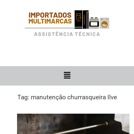
Tag:
manutenção churrasqueira Ilve