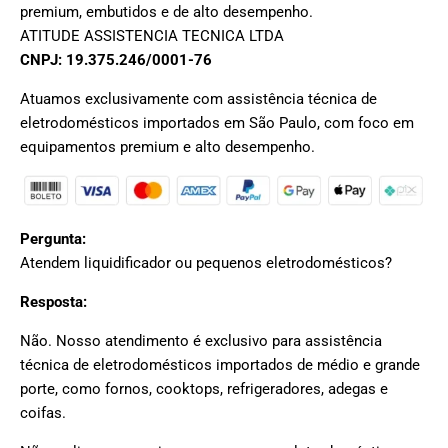
premium, embutidos e de alto desempenho.
ATITUDE ASSISTENCIA TECNICA LTDA
CNPJ: 19.375.246/0001-76
Atuamos exclusivamente com assistência técnica de
eletrodomésticos importados em São Paulo, com foco em
equipamentos premium e alto desempenho.
Pergunta:
Atendem liquidificador ou pequenos eletrodomésticos?
Resposta:
Não. Nosso atendimento é exclusivo para assistência
técnica de eletrodomésticos importados de médio e grande
porte, como fornos, cooktops, refrigeradores, adegas e
coifas.