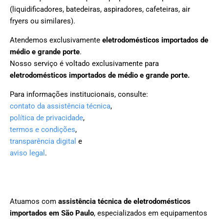
(liquidificadores, batedeiras, aspiradores, cafeteiras, air
fryers ou similares).
Atendemos exclusivamente
eletrodomésticos importados de
médio e grande porte
.
Nosso serviço é voltado exclusivamente para
eletrodomésticos importados de médio e grande porte.
Para informações institucionais, consulte:
contato da assistência técnica
,
política de privacidade
,
termos e condições
,
transparência digital
e
aviso legal
.
Atuamos com
assistência técnica de eletrodomésticos
importados em São Paulo
, especializados em equipamentos