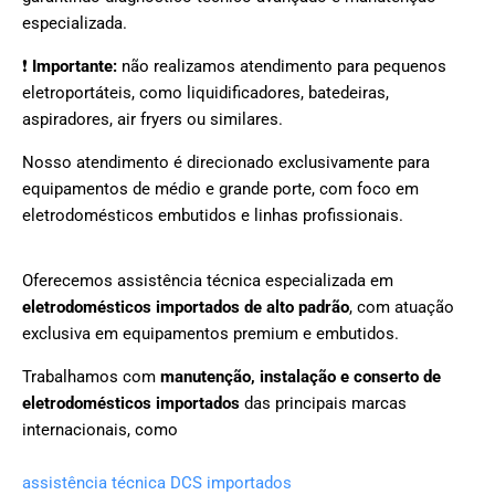
especializada.
❗
Importante:
não realizamos atendimento para pequenos
eletroportáteis, como liquidificadores, batedeiras,
aspiradores, air fryers ou similares.
Nosso atendimento é direcionado exclusivamente para
equipamentos de médio e grande porte, com foco em
eletrodomésticos embutidos e linhas profissionais.
Oferecemos assistência técnica especializada em
eletrodomésticos importados de alto padrão
, com atuação
exclusiva em equipamentos premium e embutidos.
Trabalhamos com
manutenção, instalação e conserto de
eletrodomésticos importados
das principais marcas
internacionais, como
assistência técnica DCS importados