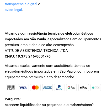
transparência digital
e
aviso legal
.
Atuamos com
assistência técnica de eletrodomésticos
importados em São Paulo
, especializados em equipamentos
premium, embutidos e de alto desempenho.
ATITUDE ASSISTENCIA TECNICA LTDA
CNPJ: 19.375.246/0001-76
Atuamos exclusivamente com assistência técnica de
eletrodomésticos importados em São Paulo, com foco em
equipamentos premium e alto desempenho.
Pergunta:
Atendem liquidificador ou pequenos eletrodomésticos?