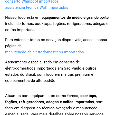
conserto Whirlpool importados
assistência técnica Wolf importados
Nosso foco está em
equipamentos de médio e grande porte
,
incluindo fornos, cooktops, fogões, refrigeradores, adegas e
coifas importadas.
Para entender todos os serviços disponíveis, acesse nossa
página de
manutenção de eletrodomésticos importados
.
Atendimento especializado em conserto de
eletrodomésticos importados em São Paulo e outros
estados do Brasil, com foco em marcas premium e
equipamentos de alto padrão.
Atuamos com equipamentos como
fornos, cooktops,
fogões, refrigeradores, adegas e coifas importadas
, com
foco em diagnóstico técnico avançado e manutenção
especializada. Para mais detalhes sobre nossos serviços,