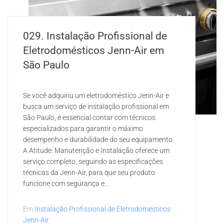
029. Instalação Profissional de
Eletrodomésticos Jenn-Air em
São Paulo
Se você adquiriu um eletrodoméstico Jenn-Air e
busca um serviço de instalação profissional em
São Paulo, é essencial contar com técnicos
especializados para garantir o máximo
desempenho e durabilidade do seu equipamento.
A Atitude: Manutenção e Instalação oferece um
serviço completo, seguindo as especificações
técnicas da Jenn-Air, para que seu produto
funcione com segurança e...
Em
Instalação Profissional de Eletrodomésticos
Jenn-Air