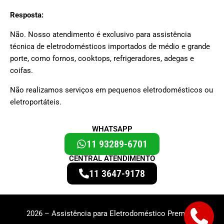
Resposta:
Não. Nosso atendimento é exclusivo para assistência
técnica de eletrodomésticos importados de médio e grande
porte, como fornos, cooktops, refrigeradores, adegas e
coifas.
Não realizamos serviços em pequenos eletrodomésticos ou
eletroportáteis.
WHATSAPP
11 93289-6701
CENTRAL ATENDIMENTO
11 3647-9178
2026 – Assistência para Eletrodoméstico Premium