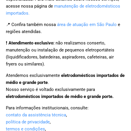
acesse nossa página de
manutenção de eletrodomésticos
importados.
📍 Confira também nossa
área de atuação em São Paulo
e
regiões atendidas.
❗
Atendimento exclusivo:
não realizamos conserto,
manutenção ou instalação de pequenos eletroportáteis
(liquidificadores, batedeiras, aspiradores, cafeteiras, air
fryers ou similares).
Atendemos exclusivamente
eletrodomésticos importados de
médio e grande porte
.
Nosso serviço é voltado exclusivamente para
eletrodomésticos importados de médio e grande porte.
Para informações institucionais, consulte:
contato da assistência técnica
,
política de privacidade
,
termos e condições
,