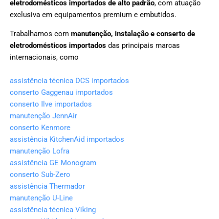
eletrodomésticos importados de alto padrão
, com atuação
exclusiva em equipamentos premium e embutidos.
Trabalhamos com
manutenção, instalação e conserto de
eletrodomésticos importados
das principais marcas
internacionais, como
assistência técnica DCS importados
conserto Gaggenau importados
conserto Ilve importados
manutenção JennAir
conserto Kenmore
assistência KitchenAid importados
manutenção Lofra
assistência GE Monogram
conserto Sub-Zero
assistência Thermador
manutenção U-Line
assistência técnica Viking