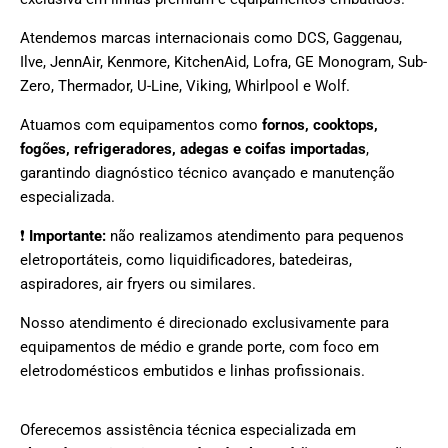
Atendemos marcas internacionais como DCS, Gaggenau,
Ilve, JennAir, Kenmore, KitchenAid, Lofra, GE Monogram, Sub-
Zero, Thermador, U-Line, Viking, Whirlpool e Wolf.
Atuamos com equipamentos como
fornos, cooktops,
fogões, refrigeradores, adegas e coifas importadas
,
garantindo diagnóstico técnico avançado e manutenção
especializada.
❗
Importante:
não realizamos atendimento para pequenos
eletroportáteis, como liquidificadores, batedeiras,
aspiradores, air fryers ou similares.
Nosso atendimento é direcionado exclusivamente para
equipamentos de médio e grande porte, com foco em
eletrodomésticos embutidos e linhas profissionais.
Oferecemos assistência técnica especializada em