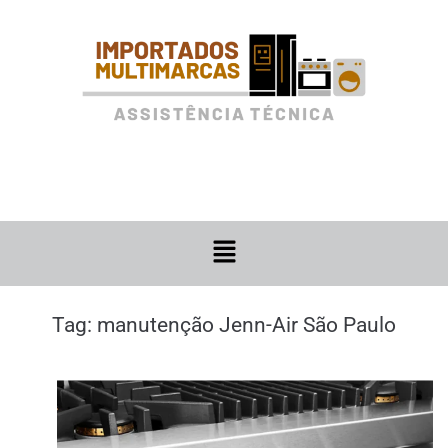
Tag:
manutenção Jenn-Air São Paulo