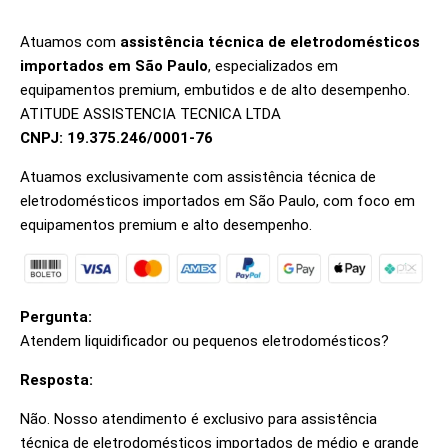
Atuamos com
assistência técnica de eletrodomésticos
importados em São Paulo
, especializados em
equipamentos premium, embutidos e de alto desempenho.
ATITUDE ASSISTENCIA TECNICA LTDA
CNPJ: 19.375.246/0001-76
Atuamos exclusivamente com assistência técnica de
eletrodomésticos importados em São Paulo, com foco em
equipamentos premium e alto desempenho.
Pergunta:
Atendem liquidificador ou pequenos eletrodomésticos?
Resposta:
Não. Nosso atendimento é exclusivo para assistência
técnica de eletrodomésticos importados de médio e grande