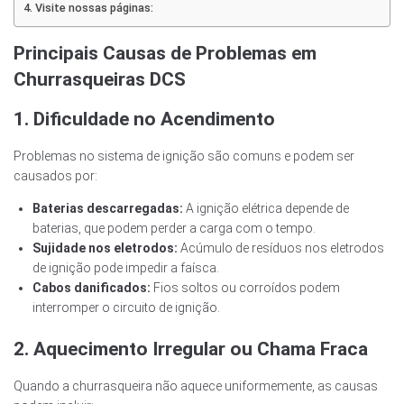
Visite nossas páginas:
Principais Causas de Problemas em
Churrasqueiras DCS
1. Dificuldade no Acendimento
Problemas no sistema de ignição são comuns e podem ser
causados por:
Baterias descarregadas:
A ignição elétrica depende de
baterias, que podem perder a carga com o tempo.
Sujidade nos eletrodos:
Acúmulo de resíduos nos eletrodos
de ignição pode impedir a faísca.
Cabos danificados:
Fios soltos ou corroídos podem
interromper o circuito de ignição.
2. Aquecimento Irregular ou Chama Fraca
Quando a churrasqueira não aquece uniformemente, as causas