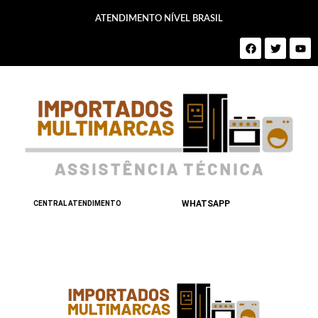
ATENDIMENTO NÍVEL BRASIL
WHATSAPP
CENTRAL ATENDIMENTO