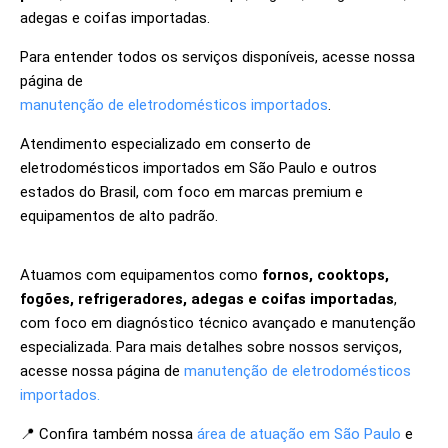
adegas e coifas importadas.
Para entender todos os serviços disponíveis, acesse nossa
página de
manutenção de eletrodomésticos importados
.
Atendimento especializado em conserto de
eletrodomésticos importados em São Paulo e outros
estados do Brasil, com foco em marcas premium e
equipamentos de alto padrão.
Atuamos com equipamentos como
fornos, cooktops,
fogões, refrigeradores, adegas e coifas importadas
,
com foco em diagnóstico técnico avançado e manutenção
especializada. Para mais detalhes sobre nossos serviços,
acesse nossa página de
manutenção de eletrodomésticos
importados.
📍 Confira também nossa
área de atuação em São Paulo
e