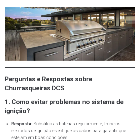
Perguntas e Respostas sobre
Churrasqueiras DCS
1. Como evitar problemas no sistema de
ignição?
Resposta:
Substitua as baterias regularmente, limpe os
eletrodos de ignição e verifique os cabos para garantir que
estejam em boas condições.