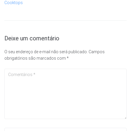
Deixe um comentário
O seu endereço de e-mail não será publicado.
Campos
obrigatórios são marcados com
*