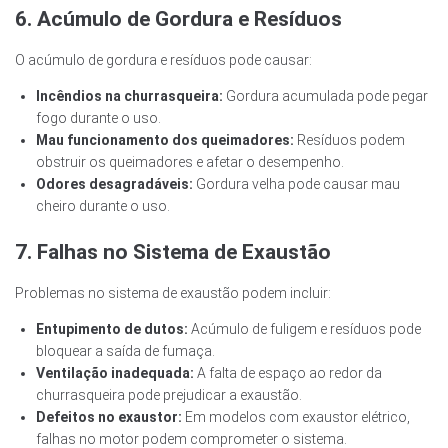
6. Acúmulo de Gordura e Resíduos
O acúmulo de gordura e resíduos pode causar:
Incêndios na churrasqueira:
Gordura acumulada pode pegar
fogo durante o uso.
Mau funcionamento dos queimadores:
Resíduos podem
obstruir os queimadores e afetar o desempenho.
Odores desagradáveis:
Gordura velha pode causar mau
cheiro durante o uso.
7. Falhas no Sistema de Exaustão
Problemas no sistema de exaustão podem incluir:
Entupimento de dutos:
Acúmulo de fuligem e resíduos pode
bloquear a saída de fumaça.
Ventilação inadequada:
A falta de espaço ao redor da
churrasqueira pode prejudicar a exaustão.
Defeitos no exaustor:
Em modelos com exaustor elétrico,
falhas no motor podem comprometer o sistema.