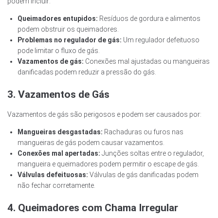
podem incluir:
Queimadores entupidos:
Resíduos de gordura e alimentos
podem obstruir os queimadores.
Problemas no regulador de gás:
Um regulador defeituoso
pode limitar o fluxo de gás.
Vazamentos de gás:
Conexões mal ajustadas ou mangueiras
danificadas podem reduzir a pressão do gás.
3. Vazamentos de Gás
Vazamentos de gás são perigosos e podem ser causados por:
Mangueiras desgastadas:
Rachaduras ou furos nas
mangueiras de gás podem causar vazamentos.
Conexões mal apertadas:
Junções soltas entre o regulador,
mangueira e queimadores podem permitir o escape de gás.
Válvulas defeituosas:
Válvulas de gás danificadas podem
não fechar corretamente.
4. Queimadores com Chama Irregular