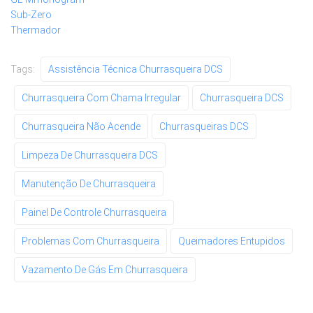
Sub-Zero
Thermador
Tags:
Assistência Técnica Churrasqueira DCS
Churrasqueira Com Chama Irregular
Churrasqueira DCS
Churrasqueira Não Acende
Churrasqueiras DCS
Limpeza De Churrasqueira DCS
Manutenção De Churrasqueira
Painel De Controle Churrasqueira
Problemas Com Churrasqueira
Queimadores Entupidos
Vazamento De Gás Em Churrasqueira