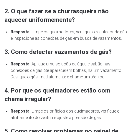
2. O que fazer se a churrasqueira não
aquecer uniformemente?
Resposta:
Limpe os queimadores, verifique o regulador de gás
e inspecione as conexões de gás em busca de vazamentos.
3. Como detectar vazamentos de gás?
Resposta:
Aplique uma solução de água e sabão nas
conexões de gás. Se aparecerem bolhas, há um vazamento.
Desligue o gás imediatamente e chame um técnico.
4. Por que os queimadores estão com
chama irregular?
Resposta:
Limpe os orifícios dos queimadores, verifique o
alinhamento do venturi e ajuste a pressão de gás.
5. Como resolver problemas no painel de