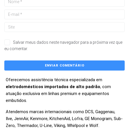
Salvar meus dados neste navegador para a próxima vez que
eu comentar.
Oferecemos assistência técnica especializada em
eletrodomésticos importados de alto padrão
, com
atuação exclusiva em linhas premium e equipamentos
embutidos.
Atendemos marcas internacionais como DCS, Gaggenau,
Ilve, JennAir, Kenmore, KitchenAid, Lofra, GE Monogram, Sub-
Zero, Thermador, U-Line, Viking, Whirlpool e Wolf.