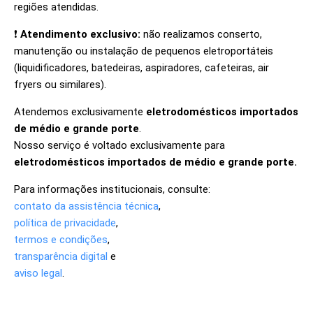
regiões atendidas.
❗
Atendimento exclusivo:
não realizamos conserto,
manutenção ou instalação de pequenos eletroportáteis
(liquidificadores, batedeiras, aspiradores, cafeteiras, air
fryers ou similares).
Atendemos exclusivamente
eletrodomésticos importados
de médio e grande porte
.
Nosso serviço é voltado exclusivamente para
eletrodomésticos importados de médio e grande porte.
Para informações institucionais, consulte:
contato da assistência técnica
,
política de privacidade
,
termos e condições
,
transparência digital
e
aviso legal
.