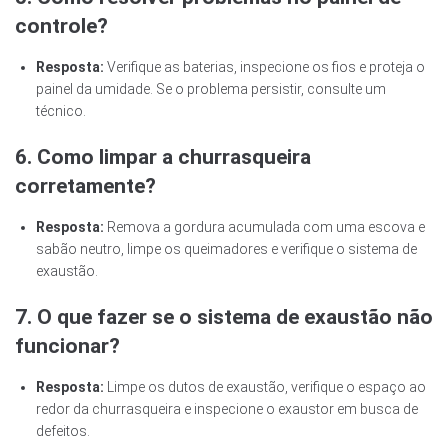
controle?
Resposta:
Verifique as baterias, inspecione os fios e proteja o
painel da umidade. Se o problema persistir, consulte um
técnico.
6. Como limpar a churrasqueira
corretamente?
Resposta:
Remova a gordura acumulada com uma escova e
sabão neutro, limpe os queimadores e verifique o sistema de
exaustão.
7. O que fazer se o sistema de exaustão não
funcionar?
Resposta:
Limpe os dutos de exaustão, verifique o espaço ao
redor da churrasqueira e inspecione o exaustor em busca de
defeitos.