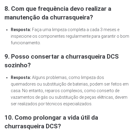
8. Com que frequência devo realizar a
manutenção da churrasqueira?
Resposta:
Faça uma limpeza completa a cada 3 meses e
inspecione os componentes regularmente para garantir o bom
funcionamento.
9. Posso consertar a churrasqueira DCS
sozinho?
Resposta:
Alguns problemas, como limpeza dos
queimadores ou substituição de baterias, podem ser feitos em
casa. No entanto, reparos complexos, como conserto de
vazamentos de gás ou substituição de peças elétricas, devem
ser realizados por técnicos especializados.
10. Como prolongar a vida útil da
churrasqueira DCS?