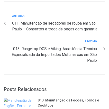
ANTERIOR
011. Manutenção de secadoras de roupa em São
Paulo – Consertos e troca de peças com garantia
PRÓXIMO
013. Rangetop DCS e Viking: Assistência Técnica
Especializada da Importados Multimarcas em São
Paulo
Posts Relacionados
010. Manutenção de Fogões, Fornos e
Cooktops