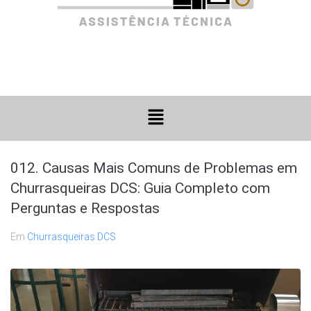
012. Causas Mais Comuns de Problemas em
Churrasqueiras DCS: Guia Completo com
Perguntas e Respostas
Em
Churrasqueiras DCS