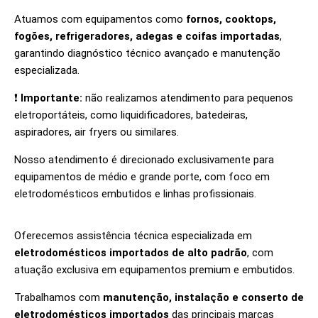
Atuamos com equipamentos como
fornos, cooktops,
fogões, refrigeradores, adegas e coifas importadas
,
garantindo diagnóstico técnico avançado e manutenção
especializada.
❗
Importante:
não realizamos atendimento para pequenos
eletroportáteis, como liquidificadores, batedeiras,
aspiradores, air fryers ou similares.
Nosso atendimento é direcionado exclusivamente para
equipamentos de médio e grande porte, com foco em
eletrodomésticos embutidos e linhas profissionais.
Oferecemos assistência técnica especializada em
eletrodomésticos importados de alto padrão
, com
atuação exclusiva em equipamentos premium e embutidos.
Trabalhamos com
manutenção, instalação e conserto de
eletrodomésticos importados
das principais marcas