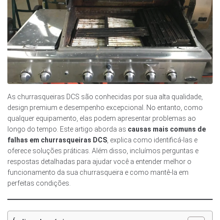
As churrasqueiras DCS são conhecidas por sua alta qualidade,
design premium e desempenho excepcional. No entanto, como
qualquer equipamento, elas podem apresentar problemas ao
longo do tempo. Este artigo aborda as
causas mais comuns de
falhas em churrasqueiras DCS
, explica como identificá-las e
oferece soluções práticas. Além disso, incluímos perguntas e
respostas detalhadas para ajudar você a entender melhor o
funcionamento da sua churrasqueira e como mantê-la em
perfeitas condições.