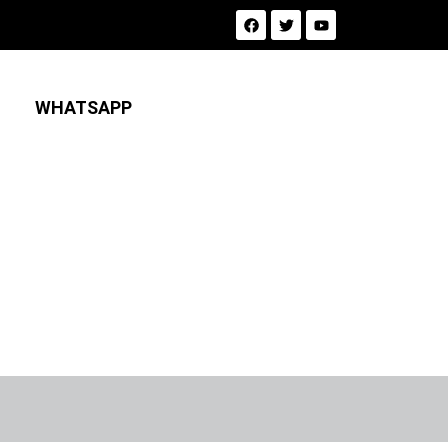
WHATSAPP