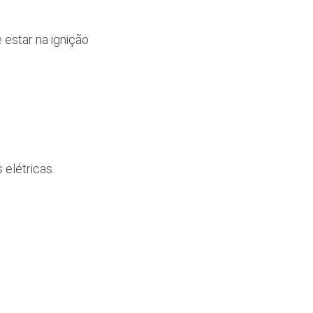
estar na ignição
elétricas.