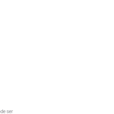
ode ser