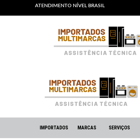
ATENDIMENTO NÍVEL BRASIL
IMPORTADOS
MARCAS
SERVIÇOS