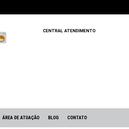
CENTRAL ATENDIMENTO
ÁREA DE ATUAÇÃO
BLOG
CONTATO