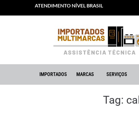
ATENDIMENTO NÍVEL BRASIL
IMPORTADOS
MARCAS
SERVIÇOS
Tag:
ca