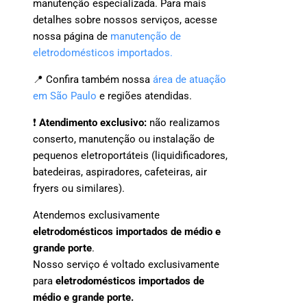
manutenção especializada. Para mais
detalhes sobre nossos serviços, acesse
nossa página de
manutenção de
eletrodomésticos importados.
📍 Confira também nossa
área de atuação
em São Paulo
e regiões atendidas.
❗
Atendimento exclusivo:
não realizamos
conserto, manutenção ou instalação de
pequenos eletroportáteis (liquidificadores,
batedeiras, aspiradores, cafeteiras, air
fryers ou similares).
Atendemos exclusivamente
eletrodomésticos importados de médio e
grande porte
.
Nosso serviço é voltado exclusivamente
para
eletrodomésticos importados de
médio e grande porte.