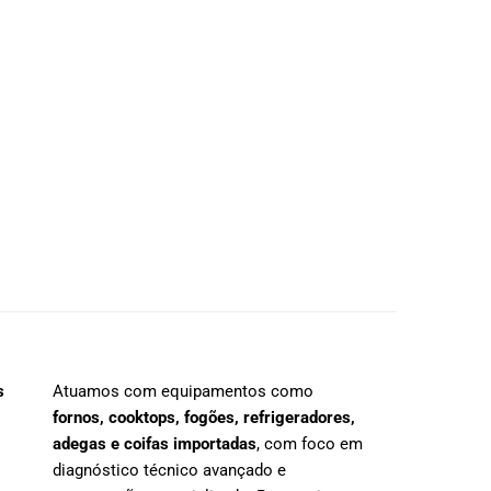
s
Atuamos com equipamentos como
fornos, cooktops, fogões, refrigeradores,
adegas e coifas importadas
, com foco em
diagnóstico técnico avançado e