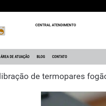
CENTRAL ATENDIMENTO
ÁREA DE ATUAÇÃO
BLOG
CONTATO
libração de termopares fogã