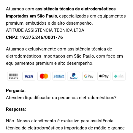
Atuamos com
assistência técnica de eletrodomésticos
importados em São Paulo
, especializados em equipamentos
premium, embutidos e de alto desempenho.
ATITUDE ASSISTENCIA TECNICA LTDA
CNPJ: 19.375.246/0001-76
Atuamos exclusivamente com assistência técnica de
eletrodomésticos importados em São Paulo, com foco em
equipamentos premium e alto desempenho.
Pergunta:
Atendem liquidificador ou pequenos eletrodomésticos?
Resposta:
Não. Nosso atendimento é exclusivo para assistência
técnica de eletrodomésticos importados de médio e grande