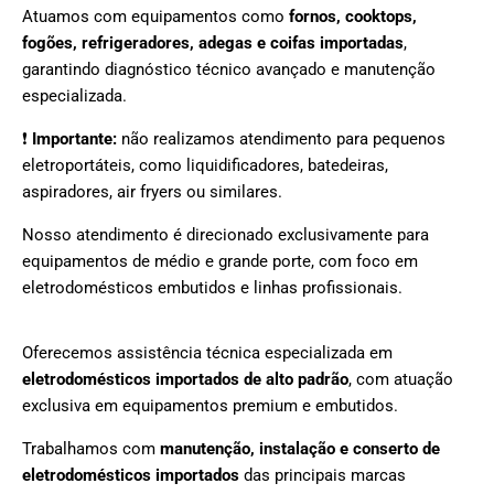
Atuamos com equipamentos como
fornos, cooktops,
fogões, refrigeradores, adegas e coifas importadas
,
garantindo diagnóstico técnico avançado e manutenção
especializada.
❗
Importante:
não realizamos atendimento para pequenos
eletroportáteis, como liquidificadores, batedeiras,
aspiradores, air fryers ou similares.
Nosso atendimento é direcionado exclusivamente para
equipamentos de médio e grande porte, com foco em
eletrodomésticos embutidos e linhas profissionais.
Oferecemos assistência técnica especializada em
eletrodomésticos importados de alto padrão
, com atuação
exclusiva em equipamentos premium e embutidos.
Trabalhamos com
manutenção, instalação e conserto de
eletrodomésticos importados
das principais marcas