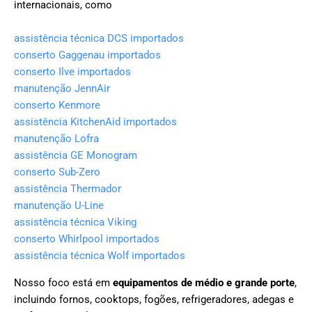
internacionais, como
assistência técnica DCS importados
conserto Gaggenau importados
conserto Ilve importados
manutenção JennAir
conserto Kenmore
assistência KitchenAid importados
manutenção Lofra
assistência GE Monogram
conserto Sub-Zero
assistência Thermador
manutenção U-Line
assistência técnica Viking
conserto Whirlpool importados
assistência técnica Wolf importados
Nosso foco está em
equipamentos de médio e grande porte
,
incluindo fornos, cooktops, fogões, refrigeradores, adegas e