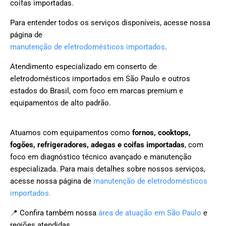
coifas importadas.
Para entender todos os serviços disponíveis, acesse nossa
página de
manutenção de eletrodomésticos importados
.
Atendimento especializado em conserto de
eletrodomésticos importados em São Paulo e outros
estados do Brasil, com foco em marcas premium e
equipamentos de alto padrão.
Atuamos com equipamentos como
fornos, cooktops,
fogões, refrigeradores, adegas e coifas importadas
, com
foco em diagnóstico técnico avançado e manutenção
especializada. Para mais detalhes sobre nossos serviços,
acesse nossa página de
manutenção de eletrodomésticos
importados.
📍 Confira também nossa
área de atuação em São Paulo
e
regiões atendidas.