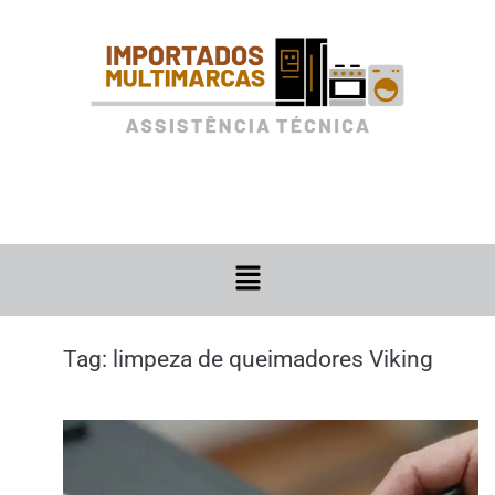
Tag:
limpeza de queimadores Viking