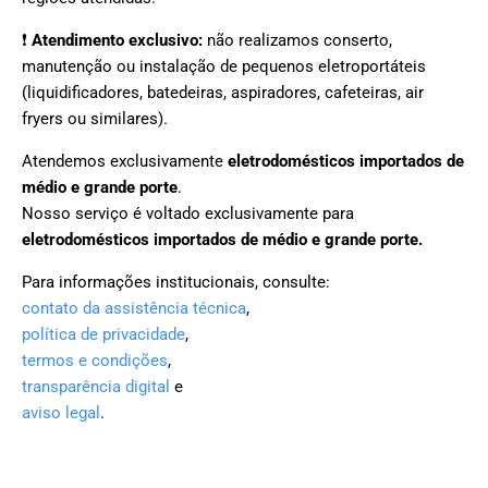
❗
Atendimento exclusivo:
não realizamos conserto,
manutenção ou instalação de pequenos eletroportáteis
(liquidificadores, batedeiras, aspiradores, cafeteiras, air
fryers ou similares).
Atendemos exclusivamente
eletrodomésticos importados de
médio e grande porte
.
Nosso serviço é voltado exclusivamente para
eletrodomésticos importados de médio e grande porte.
Para informações institucionais, consulte:
contato da assistência técnica
,
política de privacidade
,
termos e condições
,
transparência digital
e
aviso legal
.