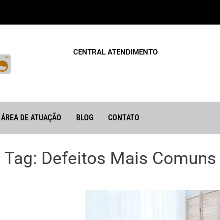
CENTRAL ATENDIMENTO
ÁREA DE ATUAÇÃO
BLOG
CONTATO
Tag:
Defeitos Mais Comuns