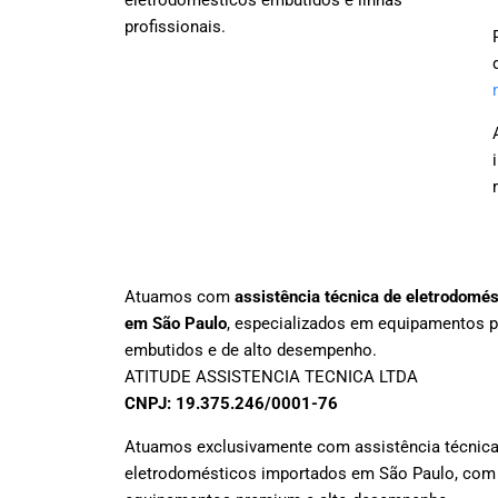
profissionais.
Atuamos com
assistência técnica de eletrodomé
em São Paulo
, especializados em equipamentos 
embutidos e de alto desempenho.
ATITUDE ASSISTENCIA TECNICA LTDA
CNPJ: 19.375.246/0001-76
Atuamos exclusivamente com assistência técnica
eletrodomésticos importados em São Paulo, com