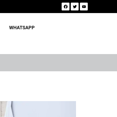
WHATSAPP