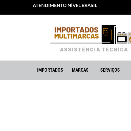
ATENDIMENTO NÍVEL BRASIL
IMPORTADOS
MARCAS
SERVIÇOS