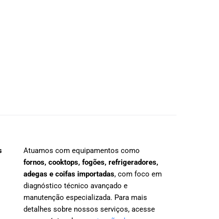
s
Atuamos com equipamentos como
fornos, cooktops, fogões, refrigeradores,
adegas e coifas importadas
, com foco em
diagnóstico técnico avançado e
manutenção especializada. Para mais
detalhes sobre nossos serviços, acesse