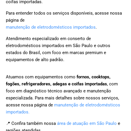
coifas importadas.
Para entender todos os serviços disponíveis, acesse nossa
página de
manutenção de eletrodomésticos importados
.
Atendimento especializado em conserto de
eletrodomésticos importados em São Paulo e outros
estados do Brasil, com foco em marcas premium e
equipamentos de alto padrão.
Atuamos com equipamentos como
fornos, cooktops,
fogões, refrigeradores, adegas e coifas importadas
, com
foco em diagnóstico técnico avançado e manutenção
especializada. Para mais detalhes sobre nossos serviços,
acesse nossa página de
manutenção de eletrodomésticos
importados.
📍 Confira também nossa
área de atuação em São Paulo
e
regiões atendidas.