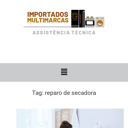
Tag:
reparo de secadora