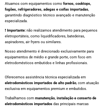
Atuamos com equipamentos como
fornos, cooktops,
fogões, refrigeradores, adegas e coifas importadas
,
garantindo diagnóstico técnico avançado e manutenção
especializada.
❗
Importante:
não realizamos atendimento para pequenos
eletroportáteis, como liquidificadores, batedeiras,
aspiradores, air fryers ou similares.
Nosso atendimento é direcionado exclusivamente para
equipamentos de médio e grande porte, com foco em
eletrodomésticos embutidos e linhas profissionais.
Oferecemos assistência técnica especializada em
eletrodomésticos importados de alto padrão
, com atuação
exclusiva em equipamentos premium e embutidos.
Trabalhamos com
manutenção, instalação e conserto de
eletrodomésticos importados
das principais marcas