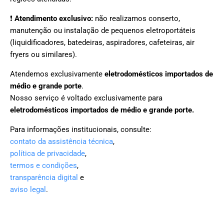
❗
Atendimento exclusivo:
não realizamos conserto,
manutenção ou instalação de pequenos eletroportáteis
(liquidificadores, batedeiras, aspiradores, cafeteiras, air
fryers ou similares).
Atendemos exclusivamente
eletrodomésticos importados de
médio e grande porte
.
Nosso serviço é voltado exclusivamente para
eletrodomésticos importados de médio e grande porte.
Para informações institucionais, consulte:
contato da assistência técnica
,
política de privacidade
,
termos e condições
,
transparência digital
e
aviso legal
.