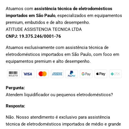
Atuamos com
assistência técnica de eletrodomésticos
importados em São Paulo
, especializados em equipamentos
premium, embutidos e de alto desempenho.
ATITUDE ASSISTENCIA TECNICA LTDA
CNPJ: 19.375.246/0001-76
Atuamos exclusivamente com assistência técnica de
eletrodomésticos importados em São Paulo, com foco em
equipamentos premium e alto desempenho.
Pergunta:
Atendem liquidificador ou pequenos eletrodomésticos?
Resposta:
Não. Nosso atendimento é exclusivo para assistência
técnica de eletrodomésticos importados de médio e grande