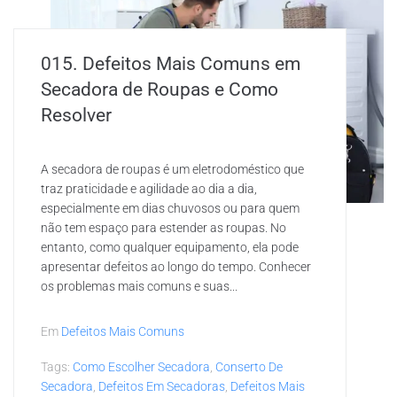
015. Defeitos Mais Comuns em
Secadora de Roupas e Como
Resolver
A secadora de roupas é um eletrodoméstico que
traz praticidade e agilidade ao dia a dia,
especialmente em dias chuvosos ou para quem
não tem espaço para estender as roupas. No
entanto, como qualquer equipamento, ela pode
apresentar defeitos ao longo do tempo. Conhecer
os problemas mais comuns e suas...
Em
Defeitos Mais Comuns
Tags:
Como Escolher Secadora
,
Conserto De
Secadora
,
Defeitos Em Secadoras
,
Defeitos Mais