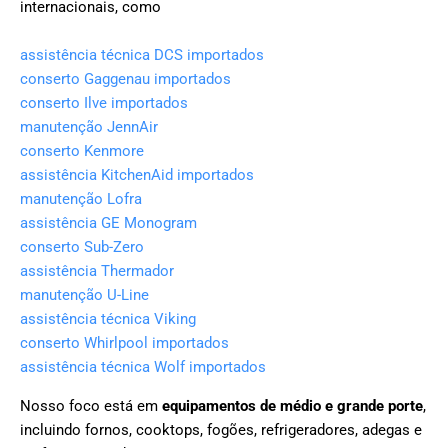
internacionais, como
assistência técnica DCS importados
conserto Gaggenau importados
conserto Ilve importados
manutenção JennAir
conserto Kenmore
assistência KitchenAid importados
manutenção Lofra
assistência GE Monogram
conserto Sub-Zero
assistência Thermador
manutenção U-Line
assistência técnica Viking
conserto Whirlpool importados
assistência técnica Wolf importados
Nosso foco está em
equipamentos de médio e grande porte
,
incluindo fornos, cooktops, fogões, refrigeradores, adegas e