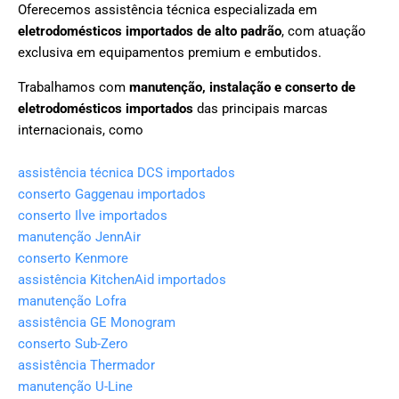
Oferecemos assistência técnica especializada em
eletrodomésticos importados de alto padrão
, com atuação
exclusiva em equipamentos premium e embutidos.
Trabalhamos com
manutenção, instalação e conserto de
eletrodomésticos importados
das principais marcas
internacionais, como
assistência técnica DCS importados
conserto Gaggenau importados
conserto Ilve importados
manutenção JennAir
conserto Kenmore
assistência KitchenAid importados
manutenção Lofra
assistência GE Monogram
conserto Sub-Zero
assistência Thermador
manutenção U-Line