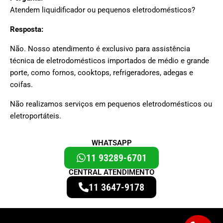
Atendem liquidificador ou pequenos eletrodomésticos?
Resposta:
Não. Nosso atendimento é exclusivo para assistência
técnica de eletrodomésticos importados de médio e grande
porte, como fornos, cooktops, refrigeradores, adegas e
coifas.
Não realizamos serviços em pequenos eletrodomésticos ou
eletroportáteis.
WHATSAPP
11 93289-6701
CENTRAL ATENDIMENTO
11 3647-9178