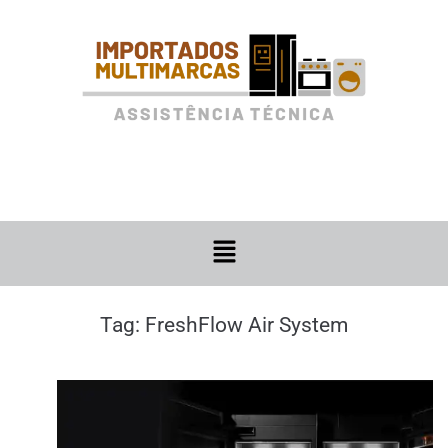
Tag:
FreshFlow Air System