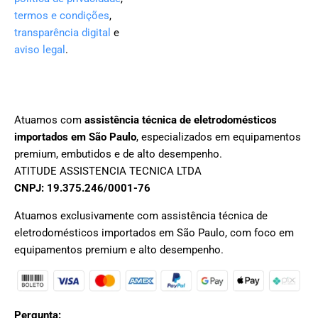
termos e condições
,
transparência digital
e
aviso legal
.
Atuamos com
assistência técnica de eletrodomésticos
importados em São Paulo
, especializados em equipamentos
premium, embutidos e de alto desempenho.
ATITUDE ASSISTENCIA TECNICA LTDA
CNPJ: 19.375.246/0001-76
Atuamos exclusivamente com assistência técnica de
eletrodomésticos importados em São Paulo, com foco em
equipamentos premium e alto desempenho.
Pergunta: