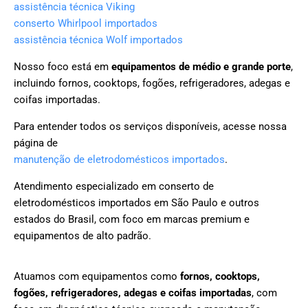
assistência técnica Viking
conserto Whirlpool importados
assistência técnica Wolf importados
Nosso foco está em
equipamentos de médio e grande porte
,
incluindo fornos, cooktops, fogões, refrigeradores, adegas e
coifas importadas.
Para entender todos os serviços disponíveis, acesse nossa
página de
manutenção de eletrodomésticos importados
.
Atendimento especializado em conserto de
eletrodomésticos importados em São Paulo e outros
estados do Brasil, com foco em marcas premium e
equipamentos de alto padrão.
Atuamos com equipamentos como
fornos, cooktops,
fogões, refrigeradores, adegas e coifas importadas
, com