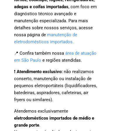
adegas e coifas importadas
, com foco em
diagnóstico técnico avançado e
manutenção especializada. Para mais
detalhes sobre nossos serviços, acesse
nossa página de
manutenção de
eletrodomésticos importados.
📍 Confira também nossa
área de atuação
em São Paulo
e regiões atendidas.
❗
Atendimento exclusivo:
não realizamos
conserto, manutenção ou instalação de
pequenos eletroportáteis (liquidificadores,
batedeiras, aspiradores, cafeteiras, air
fryers ou similares).
Atendemos exclusivamente
eletrodomésticos importados de médio e
grande porte
.