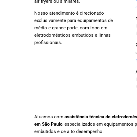
air fryers ou similares.
Nosso atendimento é direcionado
exclusivamente para equipamentos de
médio e grande porte, com foco em
eletrodomésticos embutidos e linhas
profissionais.
Atuamos com
assistência técnica de eletrodomé
em São Paulo
, especializados em equipamentos 
embutidos e de alto desempenho.