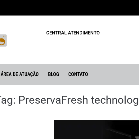
CENTRAL ATENDIMENTO
ÁREA DE ATUAÇÃO
BLOG
CONTATO
Tag:
PreservaFresh technolog