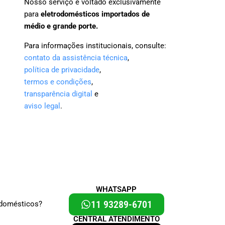
Nosso serviço é voltado exclusivamente
para
eletrodomésticos importados de
médio e grande porte.
Para informações institucionais, consulte:
contato da assistência técnica
,
política de privacidade
,
termos e condições
,
transparência digital
e
aviso legal
.
WHATSAPP
11 93289-6701
odomésticos?
CENTRAL ATENDIMENTO