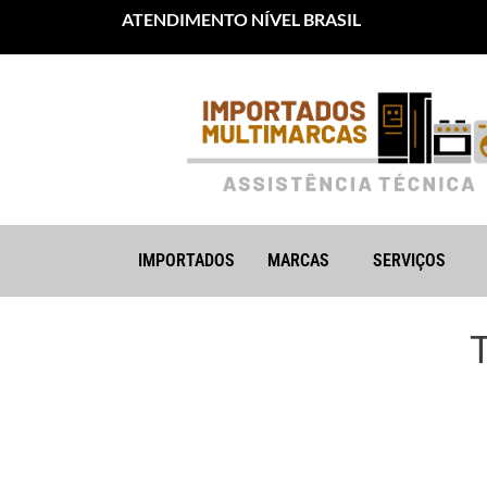
ATENDIMENTO NÍVEL BRASIL
IMPORTADOS
MARCAS
SERVIÇOS